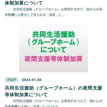
体制加算について
共同生活援助（グループホーム）を運営する中で、国からの基
本報酬に上乗せして得られる「加算」に…
2023.01.20
ブログ
共同生活援助（グループホーム）の夜間支援
等体制加算について
共同生活援助（グループホーム）を運営するうえで、国からの
基本報酬とは別に「加算」についても …