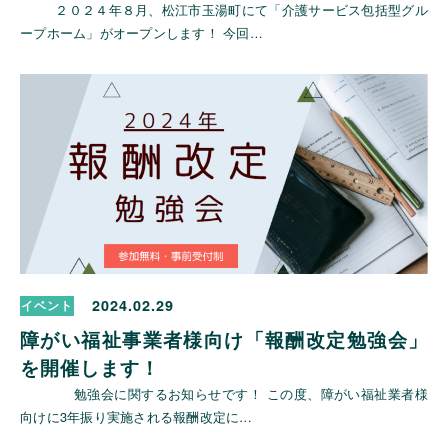
２０２４年８月、松江市玉湯町にて「介護サービス包括型グル
ープホーム」がオープンします！ 今回…
2024.02.29
イベント
障がい福祉事業者様向け「報酬改定勉強会」
を開催します！
勉強会に関するお知らせです！ この度、障がい福祉業者様
向けに3年振り実施される報酬改定に…