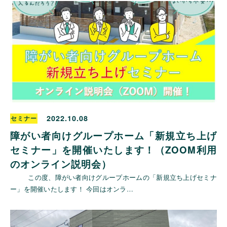
2022.10.08
セミナー
障がい者向けグループホーム「新規立ち上げ
セミナー」を開催いたします！（ZOOM利用
のオンライン説明会）
この度、障がい者向けグループホームの「新規立ち上げセミナ
ー」を開催いたします！ 今回はオンラ…