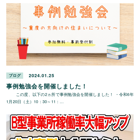
2024.01.25
ブログ
事例勉強会を開催しました！
この度、以下の2ヵ所で事例勉強会を開催しました！ ・令和6年
1月20日（土）10：30～11：…