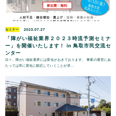
2023.07.27
セミナー
「障がい福祉業界２０２３時流予測セミナ
ー」を開催いたします！ in 鳥取市民交流セ
ンター
日々、障がい福祉業界には変化がおきております。 事業の運営にあ
たっては常に変化に順応していくことが求…