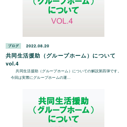
2022.08.20
ブログ
共同生活援助（グループホーム）について
vol.4
共同生活援助（グループホーム）についての解説第四弾です。
今回は実際にグループホームの運…