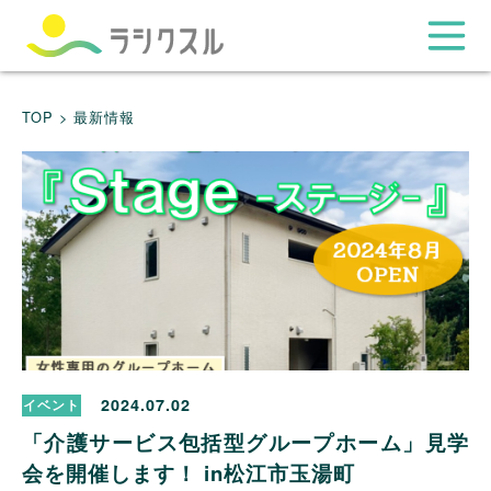
TOP >
最新情報
2024.07.02
イベント
「介護サービス包括型グループホーム」見学
会を開催します！ in松江市玉湯町