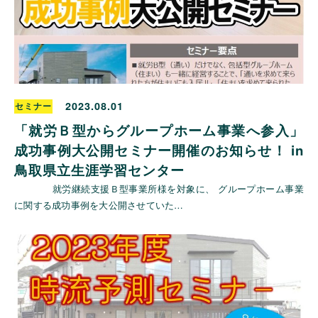
2023.08.01
セミナー
「就労Ｂ型からグループホーム事業へ参入」
成功事例大公開セミナー開催のお知らせ！ in
鳥取県立生涯学習センター
就労継続支援Ｂ型事業所様を対象に、 グループホーム事業
に関する成功事例を大公開させていた…