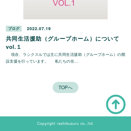
2022.07.19
ブログ
共同生活援助（グループホーム）について
vol.１
現在、ラシクスルでは主に共同生活援助（グループホーム）の開
設支援を行っています。 私たちの住…
TOPへ
Copyright rashikusuru co.,ltd.