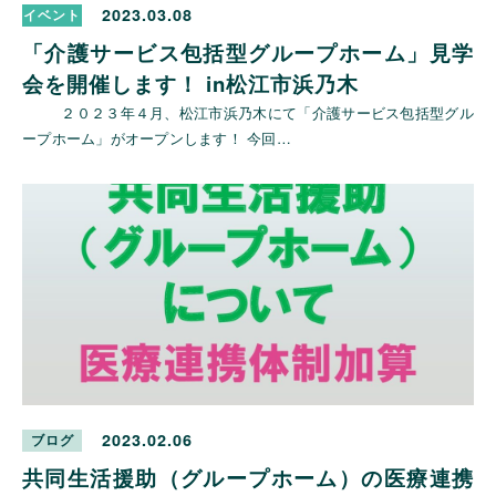
2023.03.08
イベント
「介護サービス包括型グループホーム」見学
会を開催します！ in松江市浜乃木
２０２３年４月、松江市浜乃木にて「介護サービス包括型グル
ープホーム」がオープンします！ 今回…
2023.02.06
ブログ
共同生活援助（グループホーム）の医療連携