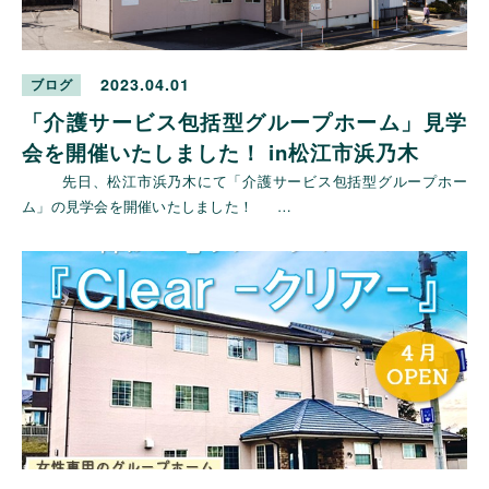
2023.04.01
ブログ
「介護サービス包括型グループホーム」見学
会を開催いたしました！ in松江市浜乃木
先日、松江市浜乃木にて「介護サービス包括型グループホー
ム」の見学会を開催いたしました！ …