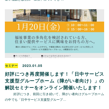
2023.01.05
セミナー
好評につき再度開催します！「日中サービス
支援型グループホーム（障がい者向け）」の
解説セミナーをオンライン開催いたします！
好評につき、前回に引き続いて、障がい者向けグループホーム
の中でも「日中サービス支援型グループ…