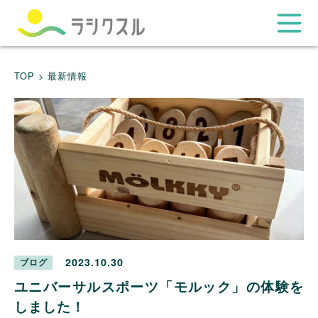
TOP >
最新情報
2023.10.30
ブログ
ユニバーサルスポーツ「モルック」の体験を
しました！