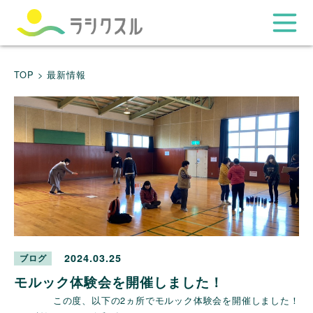
TOP >
最新情報
2024.03.25
ブログ
モルック体験会を開催しました！
この度、以下の2ヵ所でモルック体験会を開催しました！