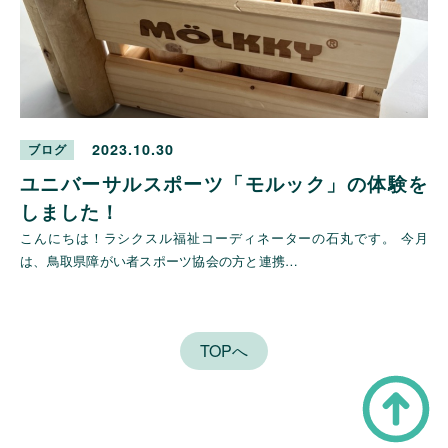
2023.10.30
ブログ
ユニバーサルスポーツ「モルック」の体験を
しました！
こんにちは！ラシクスル福祉コーディネーターの石丸です。 今月
は、鳥取県障がい者スポーツ協会の方と連携…
TOPへ