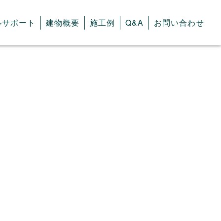
ルサポート
建物概要
施工例
Q&A
お問い合わせ