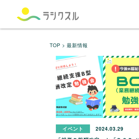
TOP >
最新情報
イベント
2024.03.29