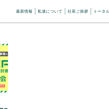
最新情報
私達について
社長ご挨拶
トータ