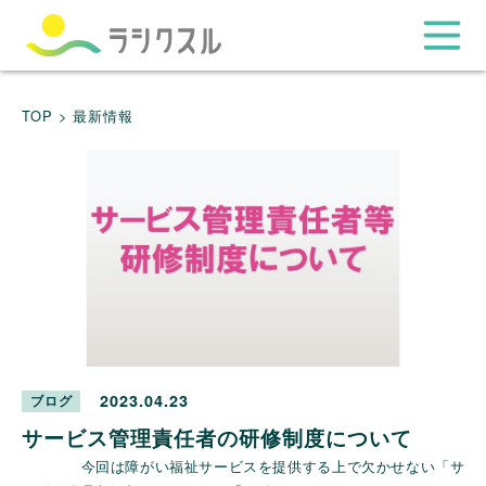
TOP >
最新情報
2023.04.23
ブログ
サービス管理責任者の研修制度について
今回は障がい福祉サービスを提供する上で欠かせない「サ