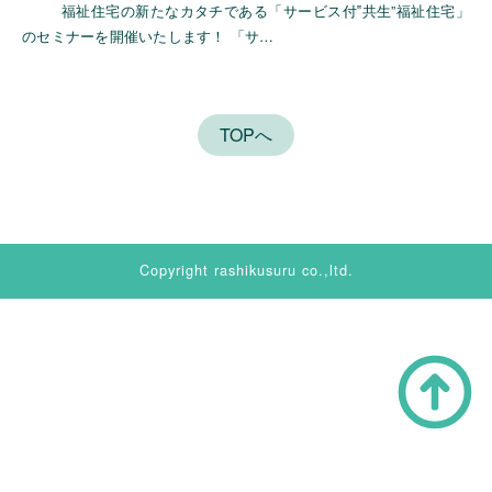
福祉住宅の新たなカタチである「サービス付‟共生”福祉住宅」
のセミナーを開催いたします！ 「サ…
TOPへ
Copyright rashikusuru co.,ltd.