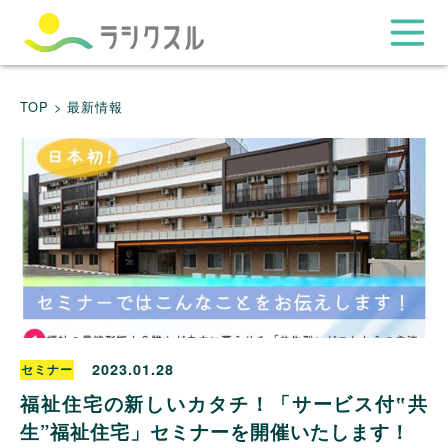
TOP >
最新情報
2023.01.28
セミナー
福祉住宅の新しいカタチ！「サービス付‟共
生”福祉住宅」セミナーを開催いたします！