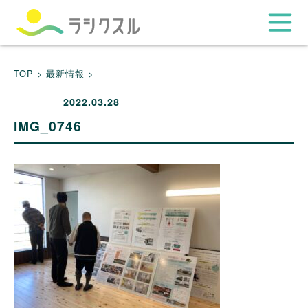
TOP >
最新情報 >
2022.03.28
IMG_0746