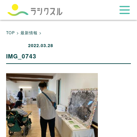
TOP >
最新情報 >
2022.03.28
IMG_0743