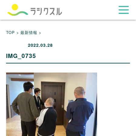
TOP >
最新情報 >
2022.03.28
IMG_0735