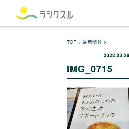
TOP >
最新情報 >
2022.03.2
IMG_0715