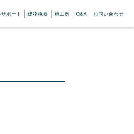
ルサポート
建物概要
施工例
Q&A
お問い合わせ