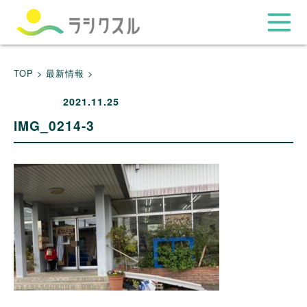
TOP >
最新情報 >
2021.11.25
IMG_0214-3