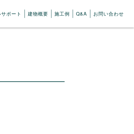
ルサポート
建物概要
施工例
Q&A
お問い合わせ