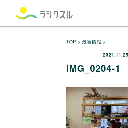
TOP >
最新情報 >
2021.11.2
IMG_0204-1