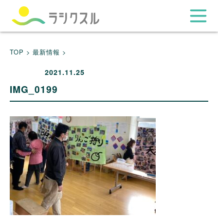
TOP >
最新情報 >
2021.11.25
IMG_0199