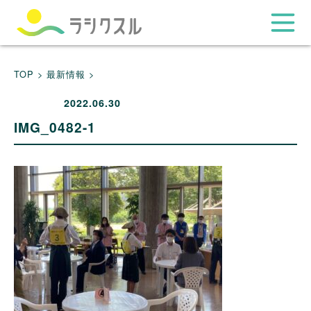
TOP >
最新情報 >
2022.06.30
IMG_0482-1