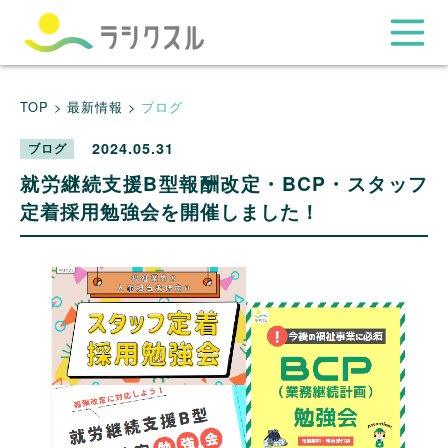
TOP >
最新情報 >
ブログ
2024.05.31
ブログ
就労継続支援B型報酬改定・BCP・スタッフ
定着採用勉強会を開催しました！