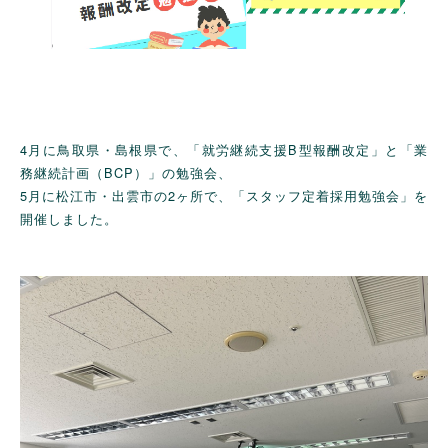
4月に鳥取県・島根県で、「就労継続支援B型報酬改定」と「業
務継続計画（BCP）」の勉強会、
5月に松江市・出雲市の2ヶ所で、「スタッフ定着採用勉強会」を
開催しました。