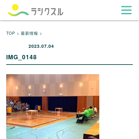
TOP >
最新情報 >
2023.07.04
IMG_0148