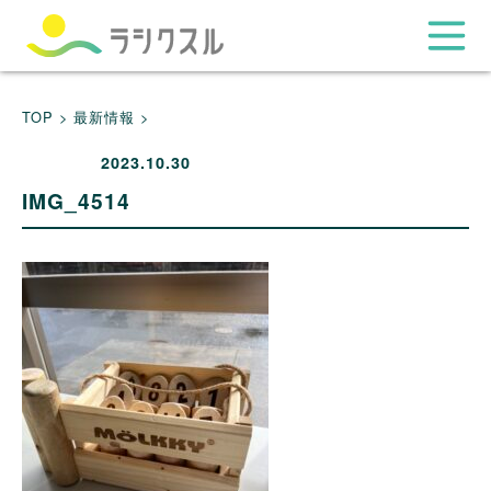
TOP >
最新情報 >
2023.10.30
IMG_4514