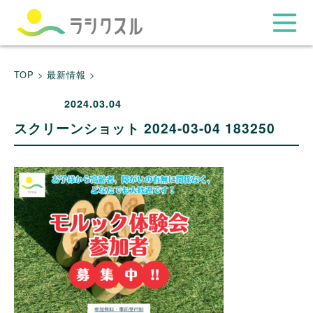
TOP >
最新情報 >
2024.03.04
スクリーンショット 2024-03-04 183250