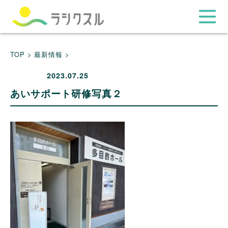
TOP >
最新情報 >
2023.07.25
あいサポート研修写真２