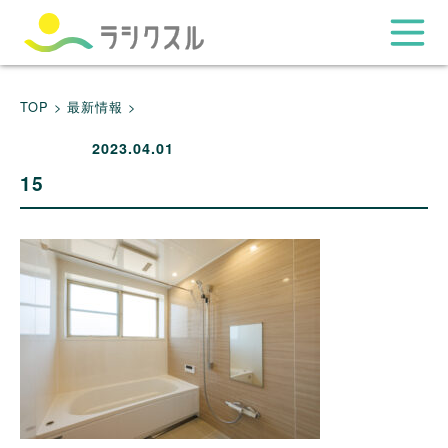
TOP >
最新情報 >
2023.04.01
15