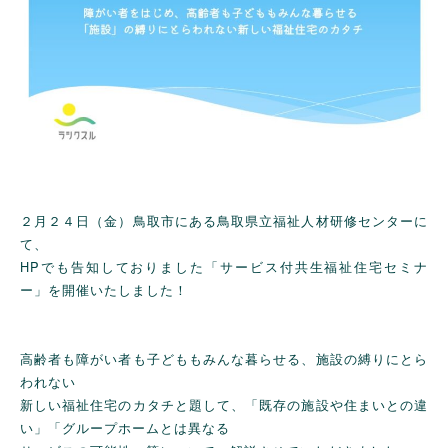
２月２４日（金）鳥取市にある鳥取県立福祉人材研修センターに
て、
HPでも告知しておりました「サービス付共生福祉住宅セミナ
ー」を開催いたしました！
高齢者も障がい者も子どももみんな暮らせる、施設の縛りにとら
われない
新しい福祉住宅のカタチと題して、「既存の施設や住まいとの違
い」「グループホームとは異なる