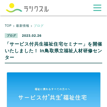
TOP >
最新情報 >
ブログ
2023.02.26
ブログ
「サービス付共生福祉住宅セミナー」を開催
いたしました！ in鳥取県立福祉人材研修セン
ター