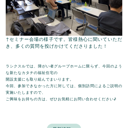
↑セミナー会場の様子です。皆様熱心に聞いていただ
き、多くの質問を投げかけてくださりました！
ラシクスルでは、障がい者グループホームに限らず、今回のよう
な新たなカタチの福祉住宅の
開設支援にも取り組んでまいります。
今回、参加できなかった方に対しては、個別訪問によるご説明の
実施いたしますので、
ご興味をお持ちの方は、ぜひお気軽にお問い合わせください♪