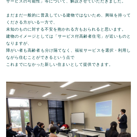
サービスの可能性」等について、解説させていただきました。
まだまだ一般的に普及している建物ではないため、興味を持って
くださる方がいる一方で、
未知のものに対する不安を抱かれる方もおられると思います。
建物のイメージとしては「サービス付高齢者住宅」が近いものと
なりますが、
障がい者も高齢者も分け隔てなく、福祉サービスを選択・利用し
ながら住むことができるという点で
これまでになかった新しい住まいとして提供できます。