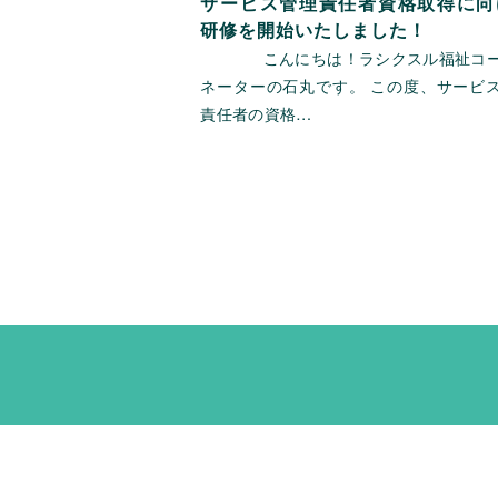
サービス管理責任者資格取得に向
研修を開始いたしました！
こんにちは！ラシクスル福祉コー
ネーターの石丸です。 この度、サービ
責任者の資格…