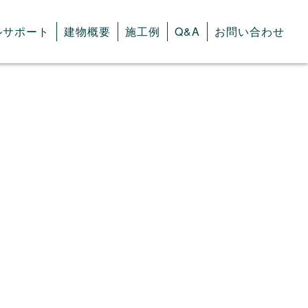
ルサポート
建物概要
施工例
Q&A
お問い合わせ