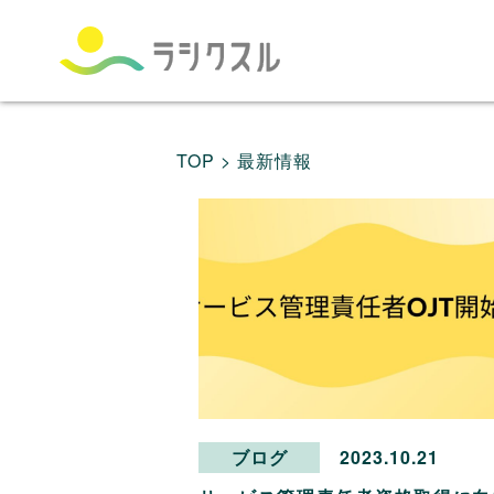
TOP >
最新情報
ブログ
2023.10.21