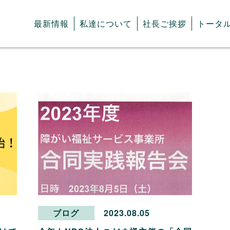
最新情報
私達について
社長ご挨拶
トータ
ブログ
2023.08.05