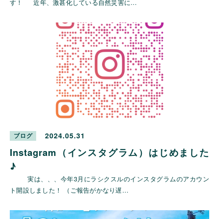
す！ 近年、激甚化している自然災害に…
2024.05.31
ブログ
Instagram（インスタグラム）はじめました
♪
実は、、、今年3月にラシクスルのインスタグラムのアカウン
ト開設しました！ （ご報告がかなり遅…