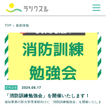
TOP >
最新情報
2024.08.17
イベント
「消防訓練勉強会」を開催いたします！
福祉事業の防火管理者様向けに「消防訓練勉強会」を開催いたしま