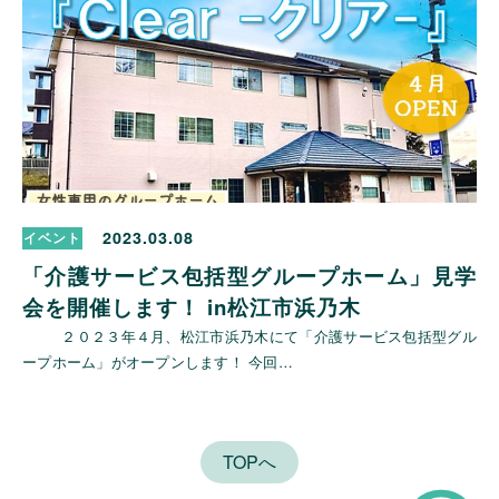
2023.03.08
イベント
「介護サービス包括型グループホーム」見学
会を開催します！ in松江市浜乃木
２０２３年４月、松江市浜乃木にて「介護サービス包括型グル
ープホーム」がオープンします！ 今回…
TOPへ