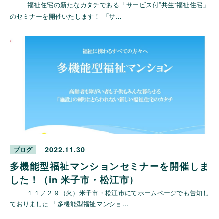
福祉住宅の新たなカタチである「サービス付‟共生”福祉住宅」
のセミナーを開催いたします！ 「サ…
2022.11.30
ブログ
多機能型福祉マンションセミナーを開催しま
した！（in 米子市・松江市）
１１／２９（火）米子市・松江市にてホームページでも告知し
ておりました 「多機能型福祉マンショ…