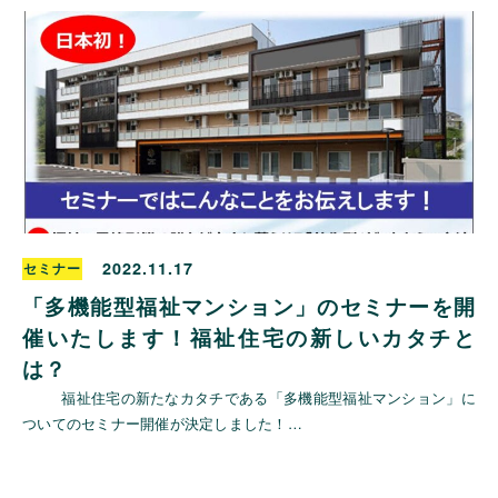
2022.11.17
セミナー
「多機能型福祉マンション」のセミナーを開
催いたします！福祉住宅の新しいカタチと
は？
福祉住宅の新たなカタチである「多機能型福祉マンション」に
ついてのセミナー開催が決定しました！…