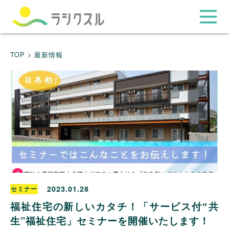
TOP >
最新情報
2023.01.28
セミナー
福祉住宅の新しいカタチ！「サービス付‟共
生”福祉住宅」セミナーを開催いたします！