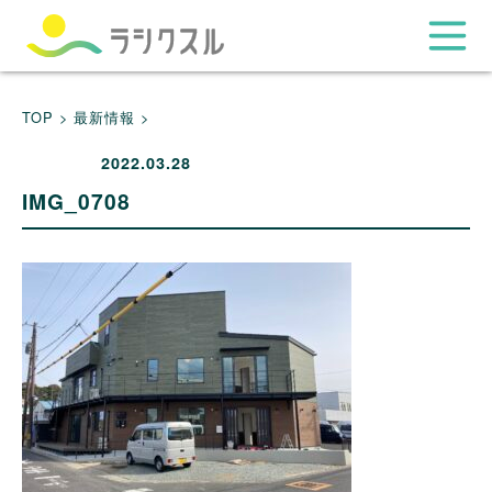
TOP >
最新情報 >
2022.03.28
IMG_0708