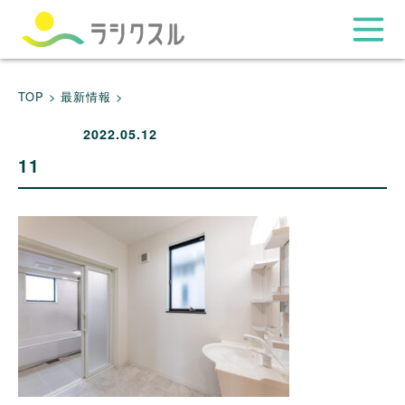
TOP >
最新情報 >
2022.05.12
11