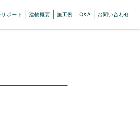
ルサポート
建物概要
施工例
Q&A
お問い合わせ