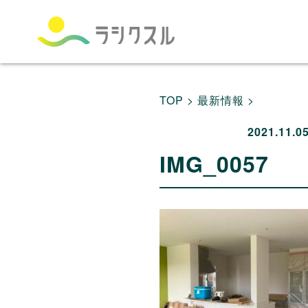
TOP >
最新情報 >
2021.11.0
IMG_0057