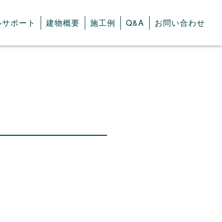
ルサポート
建物概要
施工例
Q&A
お問い合わせ