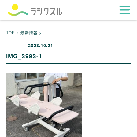
TOP >
最新情報 >
2023.10.21
IMG_3993-1