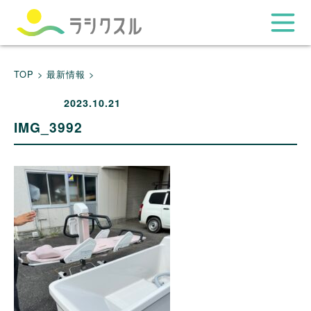
TOP >
最新情報 >
2023.10.21
IMG_3992